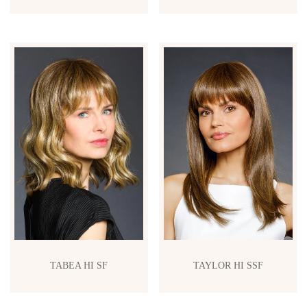
TABEA HI SF
TAYLOR HI SSF