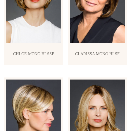
CHLOE MONO HI SSF
CLARISSA MONO HI SF