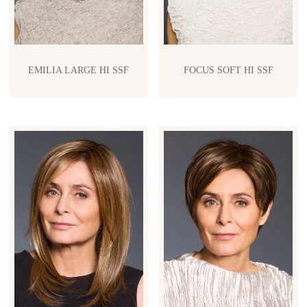
EMILIA LARGE HI SSF
FOCUS SOFT HI SSF