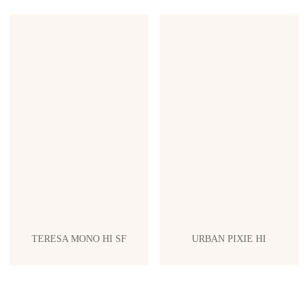
TERESA MONO HI SF
URBAN PIXIE HI