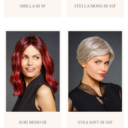
SMILLA HI SF
STELLA MONO HI SSF
SURI MONO HI
SVEA SOFT HI SSF