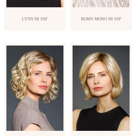
LYNN HI SSF
ROMY MONO HI SSF