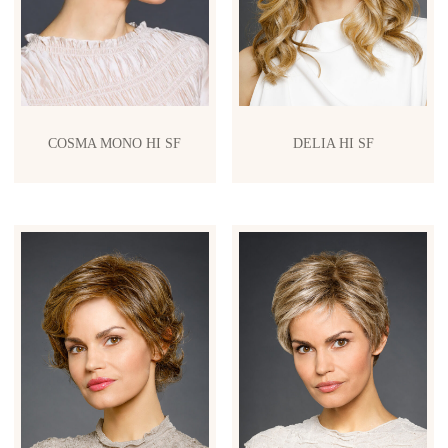
COSMA MONO HI SF
DELIA HI SF