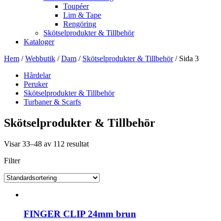
Toupéer
Lim & Tape
Rengöring
Skötselprodukter & Tillbehör
Kataloger
Hem
/
Webbutik
/
Dam
/
Skötselprodukter & Tillbehör
/ Sida 3
Hårdelar
Peruker
Skötselprodukter & Tillbehör
Turbaner & Scarfs
Skötselprodukter & Tillbehör
Visar 33–48 av 112 resultat
Filter
FINGER CLIP 24mm brun