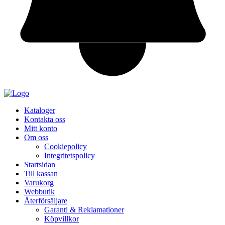
Kataloger
Kontakta oss
Mitt konto
Om oss
Cookiepolicy
Integritetspolicy
Startsidan
Till kassan
Varukorg
Webbutik
Återförsäljare
Garanti & Reklamationer
Köpvillkor