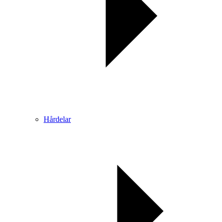
Hårdelar