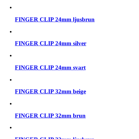
FINGER CLIP 24mm ljusbrun
FINGER CLIP 24mm silver
FINGER CLIP 24mm svart
FINGER CLIP 32mm beige
FINGER CLIP 32mm brun