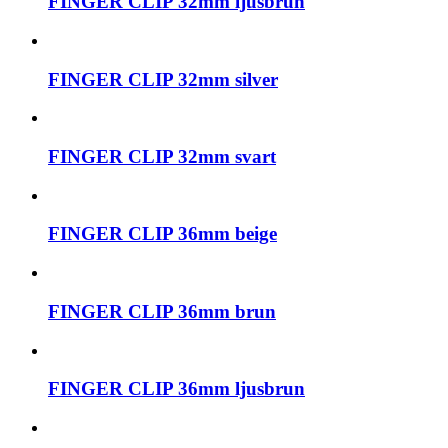
FINGER CLIP 32mm ljusbrun
FINGER CLIP 32mm silver
FINGER CLIP 32mm svart
FINGER CLIP 36mm beige
FINGER CLIP 36mm brun
FINGER CLIP 36mm ljusbrun