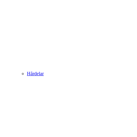
Hårdelar