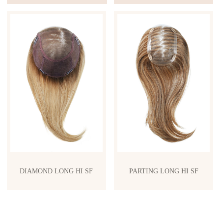
DIAMOND LONG HI SF
PARTING LONG HI SF