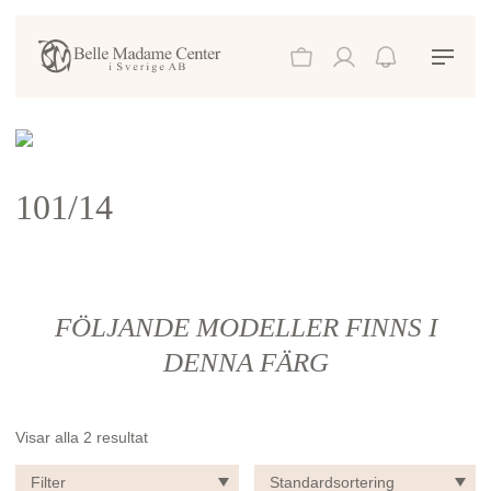
101/14
FÖLJANDE MODELLER FINNS I
DENNA FÄRG
Visar alla 2 resultat
Filter