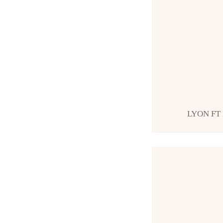
LYON FT