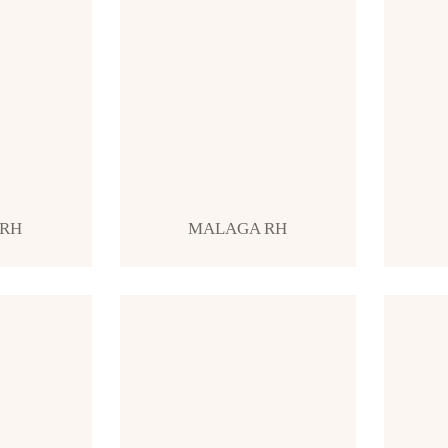
 RH
MALAGA RH