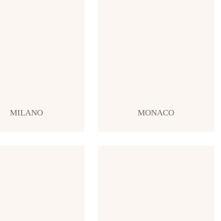
MILANO
MONACO