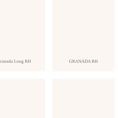
ranada Long RH
GRANADA RH