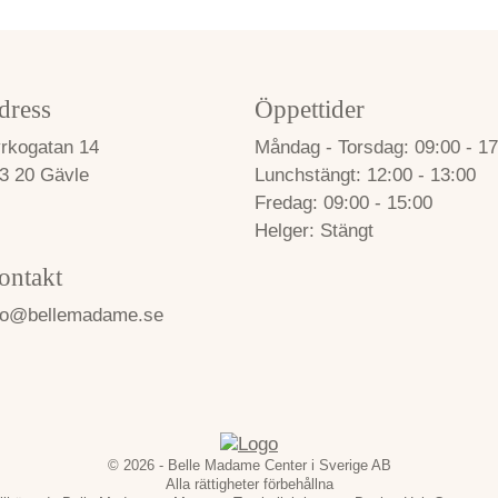
dress
Öppettider
rkogatan 14
Måndag - Torsdag
09:00 - 17
3 20 Gävle
Lunchstängt
12:00 - 13:00
Fredag
09:00 - 15:00
Helger
Stängt
ontakt
fo@bellemadame.se
© 2026 - Belle Madame Center i Sverige AB
Alla rättigheter förbehållna