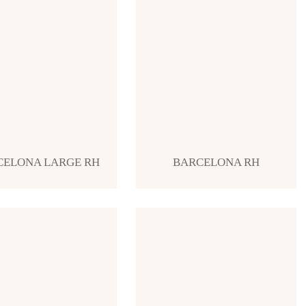
CELONA LARGE RH
BARCELONA RH