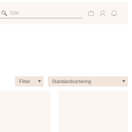
Filter