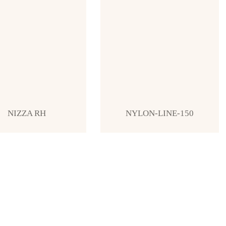
NIZZA RH
NYLON-LINE-150