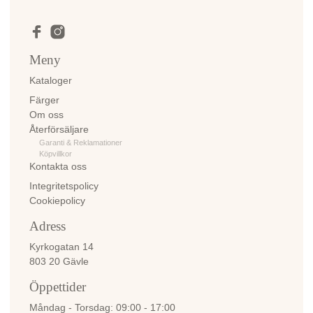
Meny
Kataloger
Färger
Om oss
Återförsäljare
Garanti & Reklamationer
Köpvillkor
Kontakta oss
Integritetspolicy
Cookiepolicy
Adress
Kyrkogatan 14
803 20 Gävle
Öppettider
Måndag - Torsdag
09:00 - 17:00