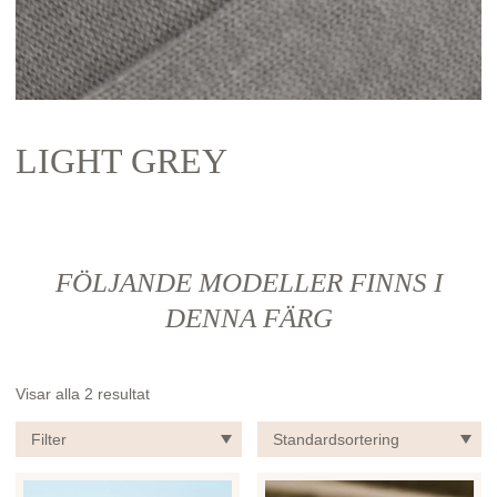
LIGHT GREY
FÖLJANDE MODELLER FINNS I
DENNA FÄRG
Visar alla 2 resultat
Filter