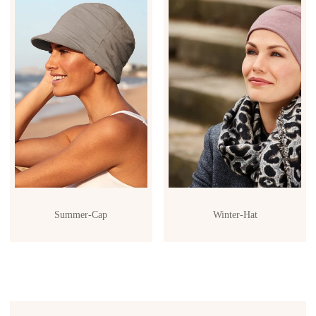
Summer-Cap
Winter-Hat