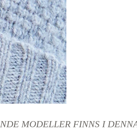
NDE MODELLER FINNS I DENN