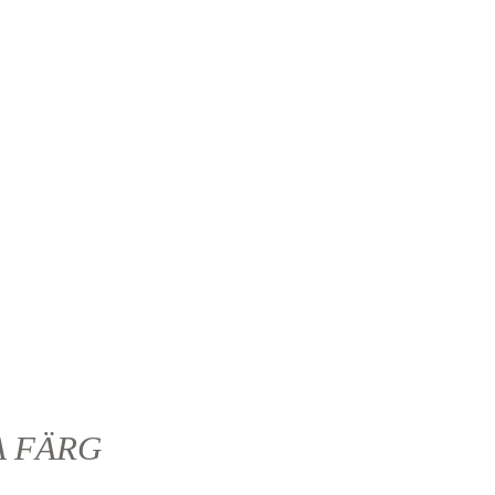
A FÄRG