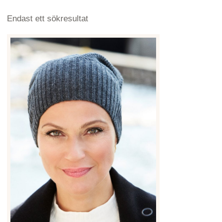
Endast ett sökresultat