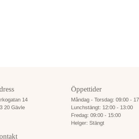
dress
Öppettider
rkogatan 14
Måndag - Torsdag
09:00 - 17
3 20 Gävle
Lunchstängt
12:00 - 13:00
Fredag
09:00 - 15:00
Helger
Stängt
ontakt