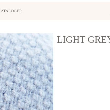
KATALOGER
LIGHT GRE