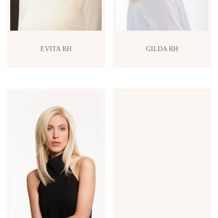
EVITA RH
GILDA RH