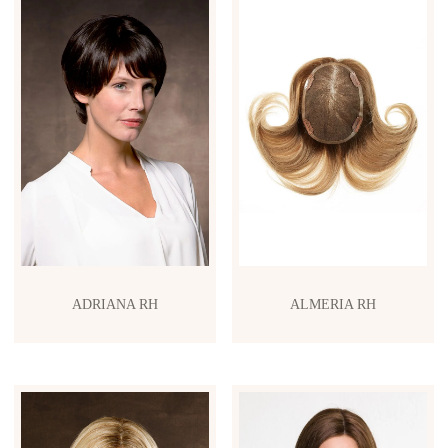
ADRIANA RH
ALMERIA RH