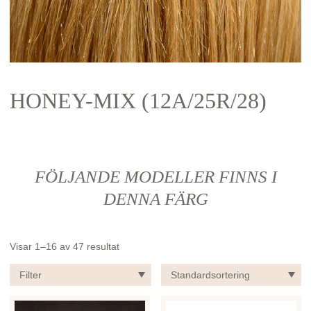
HONEY-MIX (12A/25R/28)
FÖLJANDE MODELLER FINNS I
DENNA FÄRG
Visar 1–16 av 47 resultat
Filter