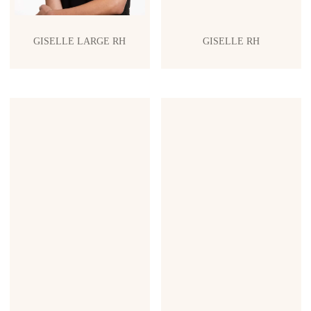
GISELLE LARGE RH
GISELLE RH