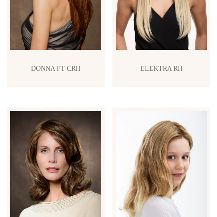
DONNA FT CRH
ELEKTRA RH