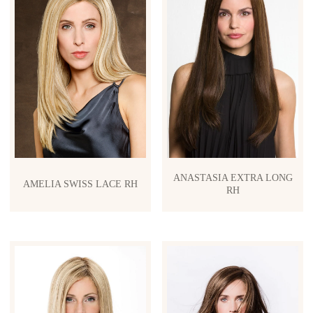
ANASTASIA EXTRA LONG
AMELIA SWISS LACE RH
RH