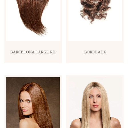
BARCELONA LARGE RH
BORDEAUX