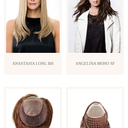
ANASTASIA LONG RH
ANGELINA MONO SF