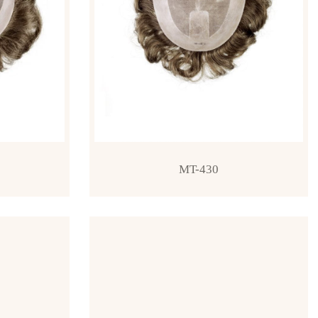
MT-430