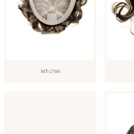
MT-2700