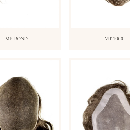
MR BOND
MT-1000