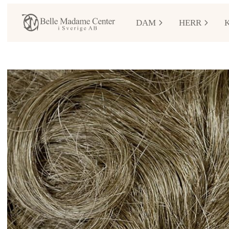
DAM
HERR