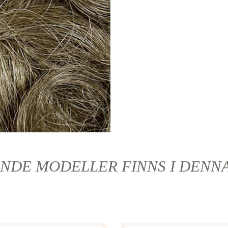
NDE MODELLER FINNS I DENN