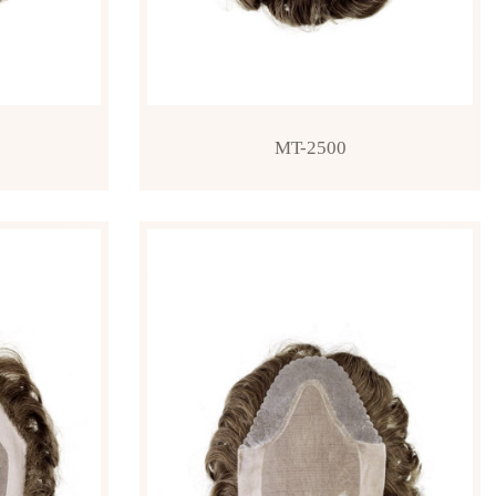
MT-2500