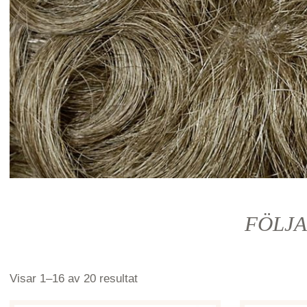
FÖLJA
Visar 1–16 av 20 resultat