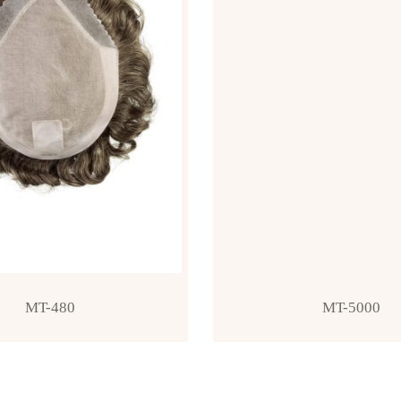
MT-480
MT-5000