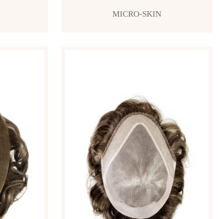
MICRO-SKIN