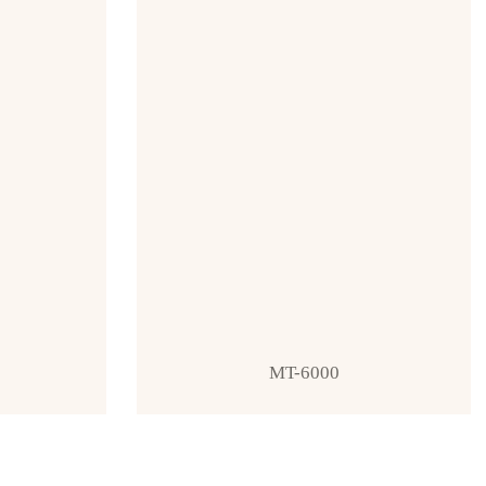
MT-6000