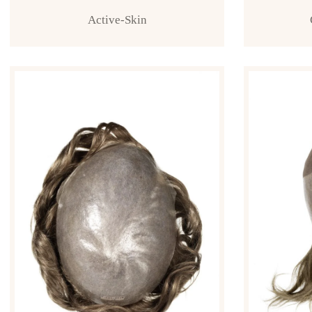
Active-Skin