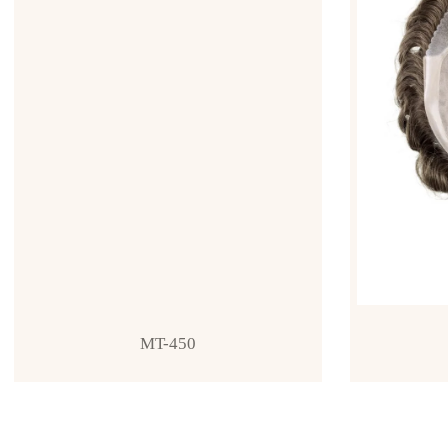
MT-450