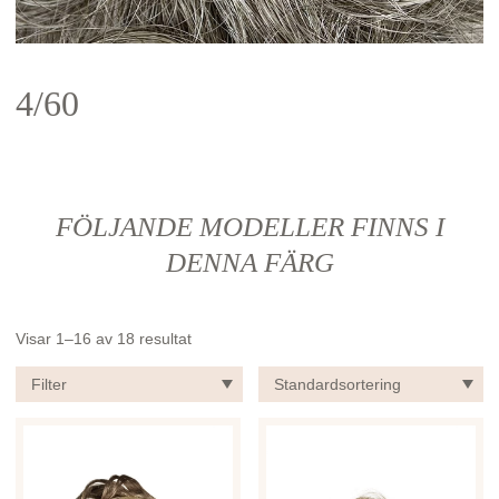
4/60
FÖLJANDE MODELLER FINNS I
DENNA FÄRG
Visar 1–16 av 18 resultat
Filter