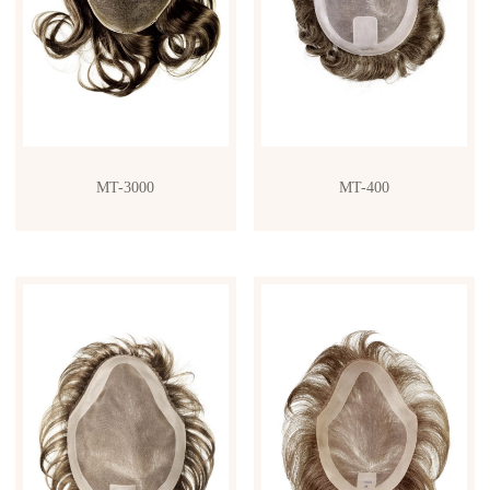
MT-3000
MT-400