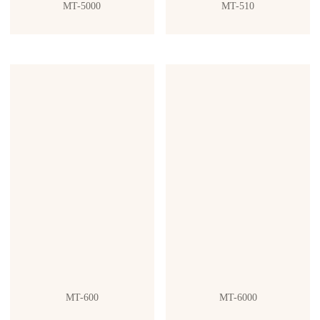
MT-5000
MT-510
MT-600
MT-6000