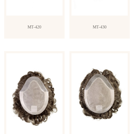
MT-420
MT-430