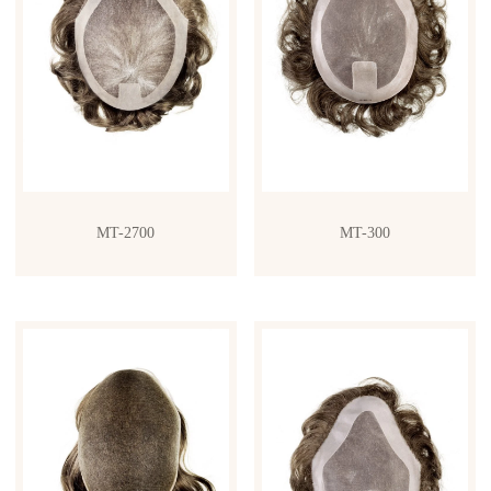
MT-2700
MT-300