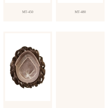
MT-450
MT-480