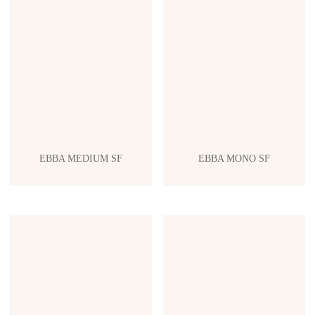
EBBA MEDIUM SF
EBBA MONO SF