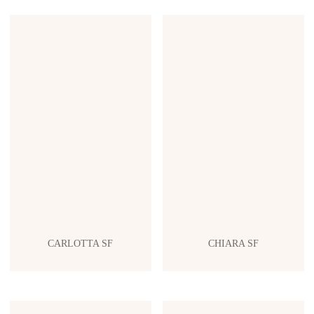
CARLOTTA SF
CHIARA SF