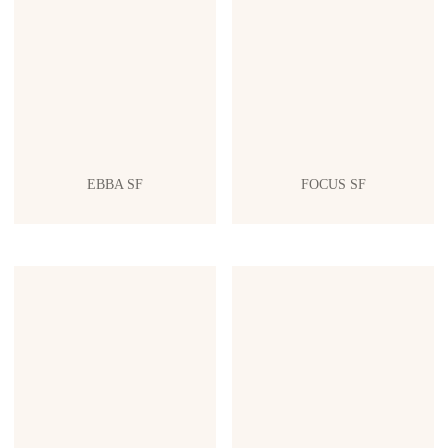
EBBA SF
FOCUS SF