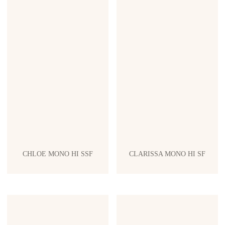
CHLOE MONO HI SSF
CLARISSA MONO HI SF