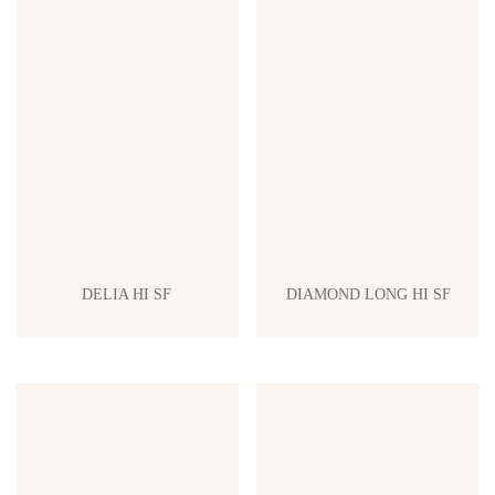
DELIA HI SF
DIAMOND LONG HI SF