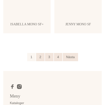
ISABELLA MONO SF+
JENNY MONO SF
1
2
3
4
Nästa
Meny
Kataloger