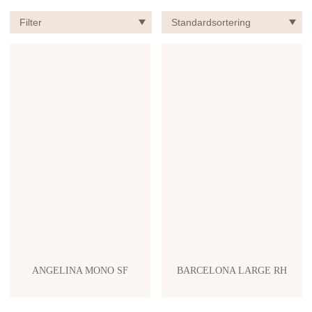
Filter
ANGELINA MONO SF
BARCELONA LARGE RH