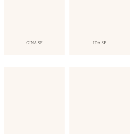
GINA SF
IDA SF