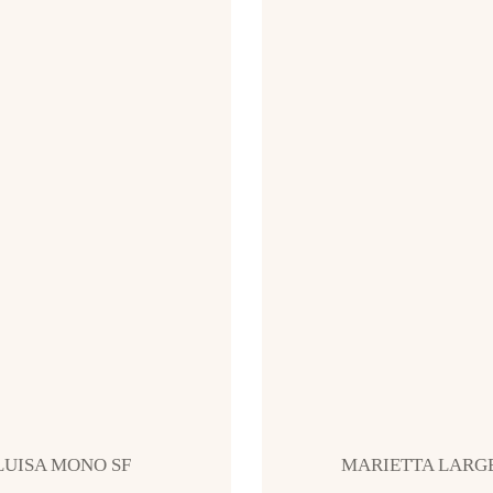
LUISA MONO SF
MARIETTA LARGE