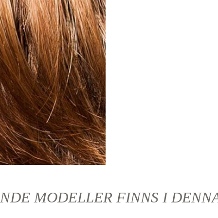
NDE MODELLER FINNS I DENN