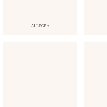
ALLEGRA