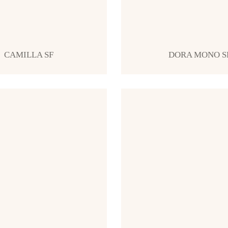
CAMILLA SF
DORA MONO S