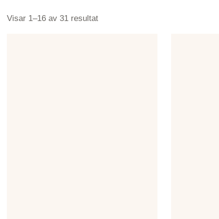
Visar 1–16 av 31 resultat