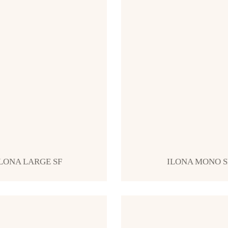
LONA LARGE SF
ILONA MONO S