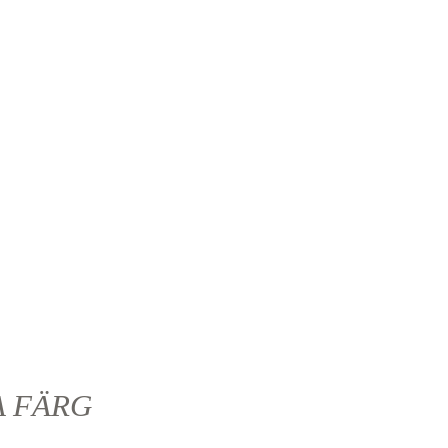
A FÄRG