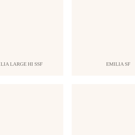
LIA LARGE HI SSF
EMILIA SF