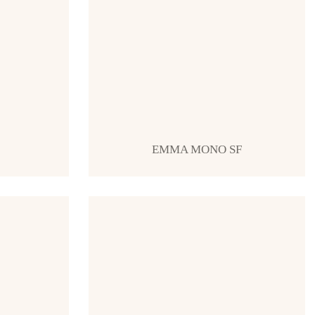
EMMA MONO SF