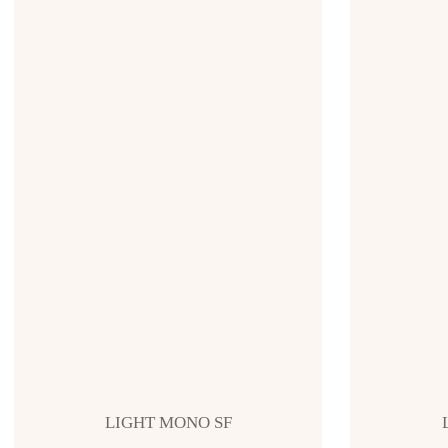
LIGHT MONO SF