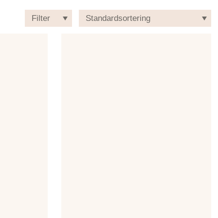
Filter