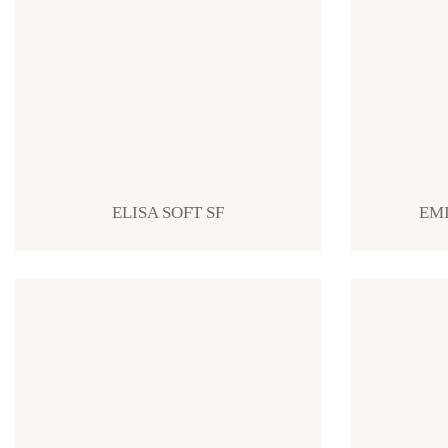
ELISA SOFT SF
EMI