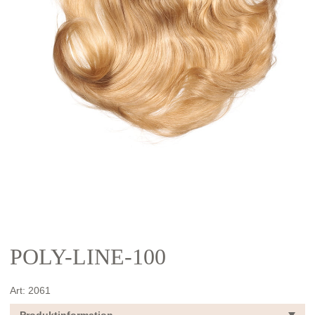
POLY-LINE-100
Art:
2061