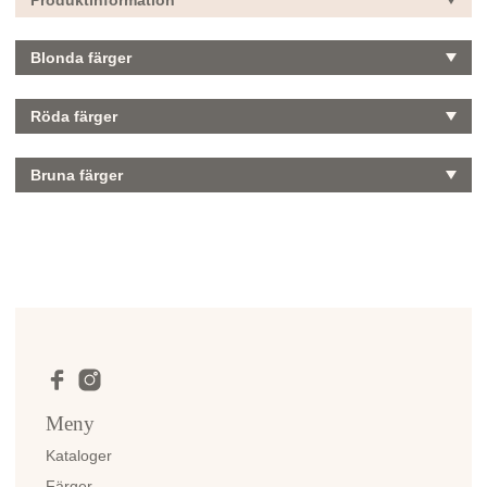
Produktinformation
Blonda färger
Röda färger
Bruna färger
Meny
Kataloger
Färger