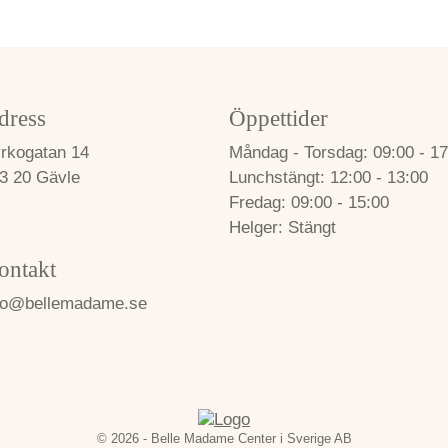
dress
Öppettider
rkogatan 14
Måndag - Torsdag
09:00 - 17
3 20 Gävle
Lunchstängt
12:00 - 13:00
Fredag
09:00 - 15:00
Helger
Stängt
ontakt
fo@bellemadame.se
© 2026 - Belle Madame Center i Sverige AB