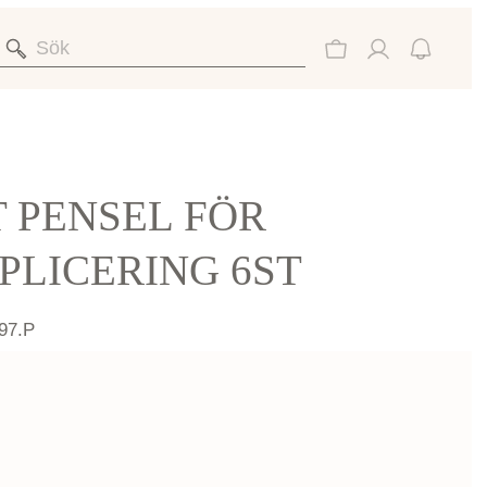
 PENSEL FÖR
PLICERING 6ST
97.P