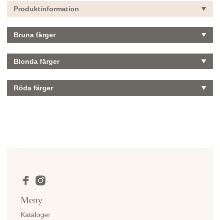
Produktinformation
Bruna färger
Blonda färger
Röda färger
Meny
Kataloger