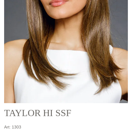
TAYLOR HI SSF
Art:
1303