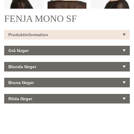
FENJA MONO SF
Produktinformation
Grå färger
Blonda färger
Bruna färger
Röda färger