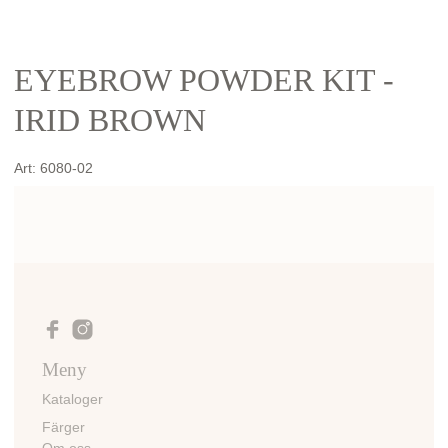
EYEBROW POWDER KIT -
IRID BROWN
Art:
6080-02
Meny
Kataloger
Färger